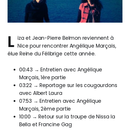
L
iza et Jean-Pierre Belmon reviennent à
Nice pour rencontrer Angélique Marçais,
élue Reine du Félibrige cette année.
00:43 → Entretien avec Angélique
Marçais, 1ère partie
03:22 → Reportage sur les cougourdons
avec Albert Laura
07:53 → Entretien avec Angélique
Marçais, 2ème partie
10:00 → Retour sur la troupe de Nissa la
Bella et Francine Gag