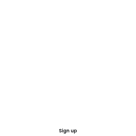
Sign up