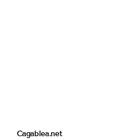
Cagablea.net