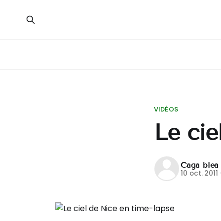
VIDÉOS
Le cie
Caga blea
10 oct. 2011