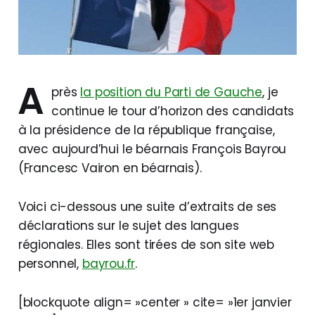
A
près
la position du Parti de Gauche
, je
continue le tour d’horizon des candidats
à la présidence de la république française,
avec aujourd’hui le béarnais François Bayrou
(Francesc Vairon en béarnais).
Voici ci-dessous une suite d’extraits de ses
déclarations sur le sujet des langues
régionales. Elles sont tirées de son site web
personnel,
bayrou.fr
.
[blockquote align= »center » cite= »1er janvier