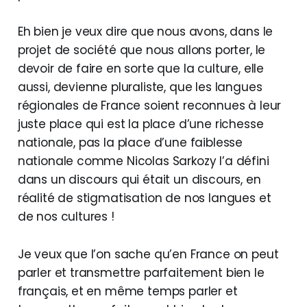
Eh bien je veux dire que nous avons, dans le
projet de société que nous allons porter, le
devoir de faire en sorte que la culture, elle
aussi, devienne pluraliste, que les langues
régionales de France soient reconnues à leur
juste place qui est la place d’une richesse
nationale, pas la place d’une faiblesse
nationale comme Nicolas Sarkozy l’a défini
dans un discours qui était un discours, en
réalité de stigmatisation de nos langues et
de nos cultures !
Je veux que l’on sache qu’en France on peut
parler et transmettre parfaitement bien le
français, et en même temps parler et