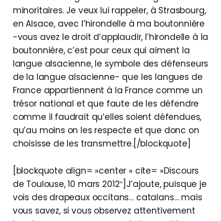
minoritaires. Je veux lui rappeler, à Strasbourg,
en Alsace, avec l’hirondelle à ma boutonnière
-vous avez le droit d’applaudir, l’hirondelle à la
boutonnière, c’est pour ceux qui aiment la
langue alsacienne, le symbole des défenseurs
de la langue alsacienne- que les langues de
France appartiennent à la France comme un
trésor national et que faute de les défendre
comme il faudrait qu’elles soient défendues,
qu’au moins on les respecte et que donc on
choisisse de les transmettre.[/blockquote]
[blockquote align= »center » cite= »Discours
de Toulouse, 10 mars 2012″]J’ajoute, puisque je
vois des drapeaux occitans… catalans… mais
vous savez, si vous observez attentivement