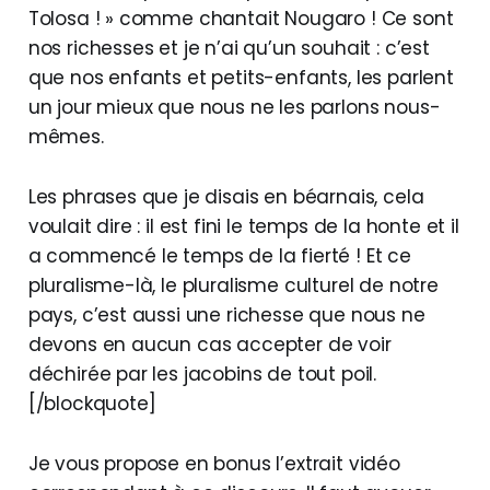
Tolosa ! » comme chantait Nougaro ! Ce sont
nos richesses et je n’ai qu’un souhait : c’est
que nos enfants et petits-enfants, les parlent
un jour mieux que nous ne les parlons nous-
mêmes.
Les phrases que je disais en béarnais, cela
voulait dire : il est fini le temps de la honte et il
a commencé le temps de la fierté ! Et ce
pluralisme-là, le pluralisme culturel de notre
pays, c’est aussi une richesse que nous ne
devons en aucun cas accepter de voir
déchirée par les jacobins de tout poil.
[/blockquote]
Je vous propose en bonus l’extrait vidéo