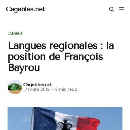
Cagablea.net
LANGUE
Langues régionales : la
position de François
Bayrou
Cagablea.net
17 mars 2012
—
3 min read