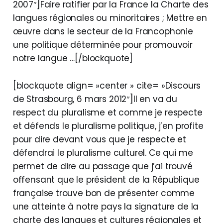
2007″]Faire ratifier par la France la Charte des
langues régionales ou minoritaires ; Mettre en
œuvre dans le secteur de la Francophonie
une politique déterminée pour promouvoir
notre langue …[/blockquote]
[blockquote align= »center » cite= »Discours
de Strasbourg, 6 mars 2012″]Il en va du
respect du pluralisme et comme je respecte
et défends le pluralisme politique, j’en profite
pour dire devant vous que je respecte et
défendrai le pluralisme culturel. Ce qui me
permet de dire au passage que j’ai trouvé
offensant que le président de la République
française trouve bon de présenter comme
une atteinte à notre pays la signature de la
charte des langues et cultures régionales et