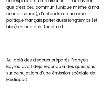
correspondant à ce discours. Il faut avouer
que c’est peu commun (unique même à ma
connaissance), d’entendre un homme
politique français parler aussi longtemps (et
bien) en béarnais (occitan) :
Au-delà des discours préparés, François
Bayrou avait déjà répondu à des questions
sur ce sujet lors d’une émission spéciale de
Médiapart :