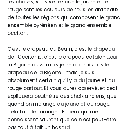
les choses, vous verrez que le jaune et le
rouge sont les couleurs de tous les drapeaux
de toutes les régions qui composent le grand
ensemble pyrénéen et le grand ensemble
occitan.
C’est le drapeau du Béarn, c’est le drapeau
de l’Occitanie, c’est le drapeau catalan …oui
la Bigorre aussi mais je ne connais pas le
drapeau de la Bigorre… mais je suis
absolument certain qu’il y a du jaune et du
rouge partout. Et vous aurez observé, et ceci
expliquera peut-être des choix anciens, que
quand on mélange du jaune et du rouge,
cela fait de l’orange ! Et ceux qui me
connaissent sauront que ce n’est peut-être
pas tout à fait un hasard…